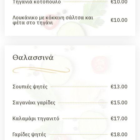
Τηγανιά κοτόπουλο
€10.00
Λουκάνικο με κόκκινη σάλτσα και
€10.00
φέτα στο τηγάνι
Θαλασσινά
Σουπιές ψητές
€13.00
Σαγανάκι γαρίδες
€15.00
Καλαμάρι τηγανιτό
€17.00
Γαρίδες ψητές
€18.00