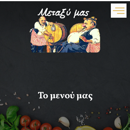
Το μενού μας