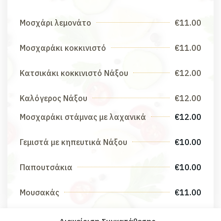
Μοσχάρι λεμονάτο
€11.00
Μοσχαράκι κοκκινιστό
€11.00
Κατσικάκι κοκκινιστό Νάξου
€12.00
Καλόγερος Νάξου
€12.00
Μοσχαράκι στάμνας με λαχανικά
€12.00
Γεμιστά με κηπευτικά Νάξου
€10.00
Παπουτσάκια
€10.00
Μουσακάς
€11.00