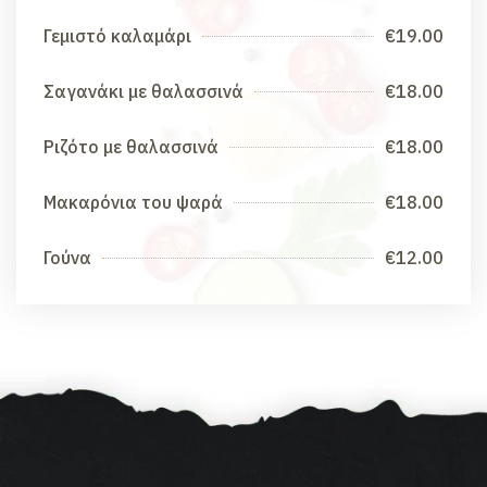
Γεμιστό καλαμάρι
€19.00
Σαγανάκι με θαλασσινά
€18.00
Ριζότο με θαλασσινά
€18.00
Μακαρόνια του ψαρά
€18.00
Γούνα
€12.00