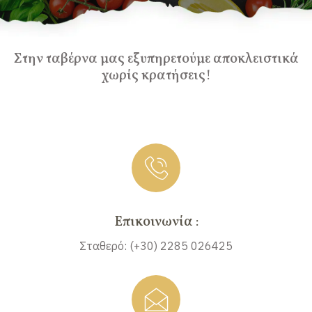
Στην ταβέρνα μας εξυπηρετούμε αποκλειστικά
χωρίς κρατήσεις!
Επικοινωνία :
Σταθερό: (+30) 2285 026425