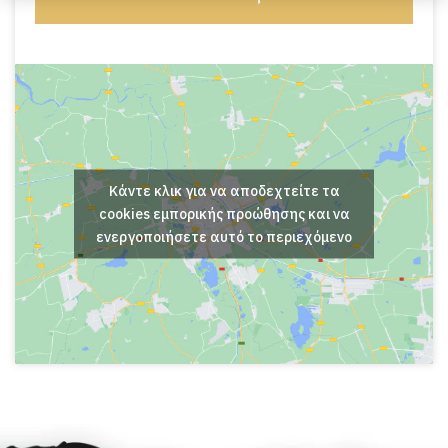
Κάντε κλικ για να αποδεχτείτε τα
cookies εμπορικής προώθησης και να
ενεργοποιήσετε αυτό το περιεχόμενο