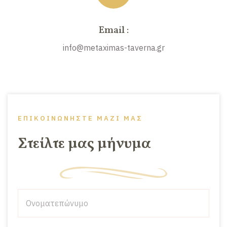
Email :
info@metaximas-taverna.gr
ΕΠΙΚΟΙΝΩΝΗΣΤΕ ΜΑΖΙ ΜΑΣ
Στείλτε μας μήνυμα