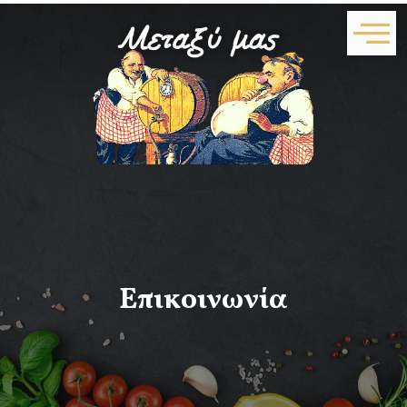
Επικοινωνία